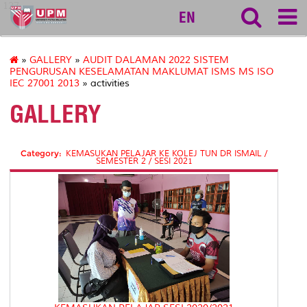
127
EN
»
GALLERY
»
AUDIT DALAMAN 2022 SISTEM
PENGURUSAN KESELAMATAN MAKLUMAT ISMS MS ISO
IEC 27001 2013
» activities
GALLERY
Category:
KEMASUKAN PELAJAR KE KOLEJ TUN DR ISMAIL /
SEMESTER 2 / SESI 2021