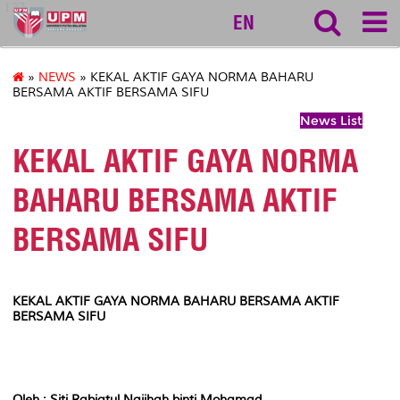
127
EN
»
NEWS
» KEKAL AKTIF GAYA NORMA BAHARU
BERSAMA AKTIF BERSAMA SIFU
News List
KEKAL AKTIF GAYA NORMA
BAHARU BERSAMA AKTIF
BERSAMA SIFU
KEKAL AKTIF GAYA NORMA BAHARU BERSAMA AKTIF
BERSAMA SIFU
Oleh : Siti Rabiatul Najihah binti Mohamad