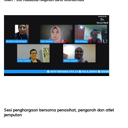
Sesi penghargaan bersama penasihat, pengarah dan atlet
jemputan