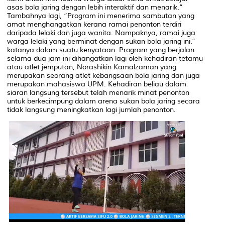
asas bola jaring dengan lebih interaktif dan menarik.”
Tambahnya lagi, “Program ini menerima sambutan yang
amat menghangatkan kerana ramai penonton terdiri
daripada lelaki dan juga wanita. Nampaknya, ramai juga
warga lelaki yang berminat dengan sukan bola jaring ini.”
katanya dalam suatu kenyataan. Program yang berjalan
selama dua jam ini dihangatkan lagi oleh kehadiran tetamu
atau atlet jemputan, Norashikin Kamalzaman yang
merupakan seorang atlet kebangsaan bola jaring dan juga
merupakan mahasiswa UPM. Kehadiran beliau dalam
siaran langsung tersebut telah menarik minat penonton
untuk berkecimpung dalam arena sukan bola jaring secara
tidak langsung meningkatkan lagi jumlah penonton.