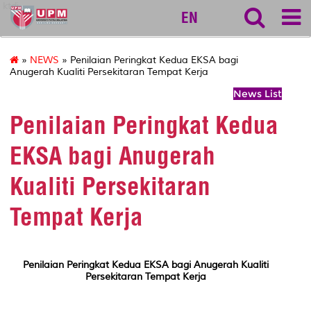
ktdi
EN
»
NEWS
» Penilaian Peringkat Kedua EKSA bagi
Anugerah Kualiti Persekitaran Tempat Kerja
News List
Penilaian Peringkat Kedua
EKSA bagi Anugerah
Kualiti Persekitaran
Tempat Kerja
Penilaian Peringkat Kedua EKSA bagi Anugerah Kualiti
Persekitaran Tempat Kerja