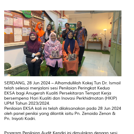
SERDANG, 28 Jun 2024 – Alhamdullilah Kokej Tun Dr. Ismail
telah selesai menjalani sesi Penilaian Peringkat Kedua
EKSA bagi Anugerah Kualiti Persekitaran Tempat Kerja
bersempena Hari Kualiti dan Inovasi Perkhidmatan (HKIP)
UPM Tahun 2023/2024.
Penilaian EKSA kali ini telah dilaksanakan pada 28 Jun 2024
oleh panel penilai yang dilantik iaitu Pn. Zenaida Zenon &
Pn. Iniyati Kadri.
Program Penilaian Audit Kendiri ini dimulakan dengan sesi