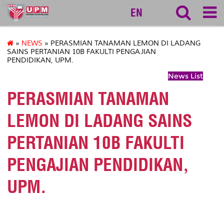
ktdi
EN
»
NEWS
» PERASMIAN TANAMAN LEMON DI LADANG
SAINS PERTANIAN 10B FAKULTI PENGAJIAN
PENDIDIKAN, UPM.
News List
PERASMIAN TANAMAN
LEMON DI LADANG SAINS
PERTANIAN 10B FAKULTI
PENGAJIAN PENDIDIKAN,
UPM.
PERASMIAN TANAMAN LEMON DI