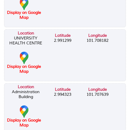
Display on Google
Map
Location
Latitude
Longitude
UNIVERSITY
2.991299
101.708182
HEALTH CENTRE
Display on Google
Map
Location
Latitude
Longitude
Administration
2.994323
101.707639
Building
Display on Google
Map