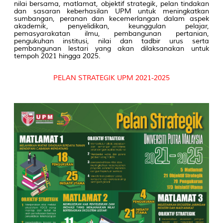
nilai bersama, matlamat, objektif strategik, pelan tindakan
dan sasaran keberhasilan UPM untuk meningkatkan
sumbangan, peranan dan kecemerlangan dalam aspek
akademik, penyelidikan, keunggulan pelajar,
pemasyarakatan ilmu, pembangunan pertanian,
pengukuhan institusi, nilai dan tadbir urus serta
pembangunan lestari yang akan dilaksanakan untuk
tempoh 2021 hingga 2025.
PELAN STRATEGIK UPM 2021-2025