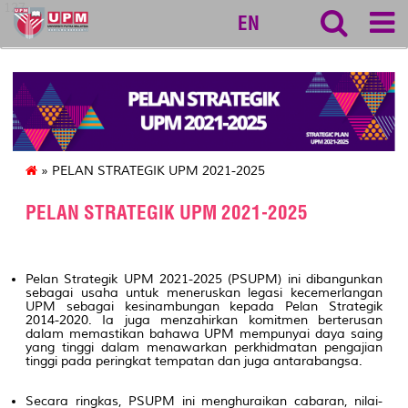
127
EN
» PELAN STRATEGIK UPM 2021-2025
PELAN STRATEGIK UPM 2021-2025
Pelan Strategik UPM 2021-2025 (PSUPM) ini dibangunkan
sebagai usaha untuk meneruskan legasi kecemerlangan
UPM sebagai kesinambungan kepada Pelan Strategik
2014-2020. Ia juga menzahirkan komitmen berterusan
dalam memastikan bahawa UPM mempunyai daya saing
yang tinggi dalam menawarkan perkhidmatan pengajian
tinggi pada peringkat tempatan dan juga antarabangsa.
Secara ringkas, PSUPM ini menghuraikan cabaran, nilai-