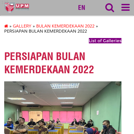
127
EN
»
GALLERY
»
BULAN KEMERDEKAAN 2022
»
PERSIAPAN BULAN KEMERDEKAAN 2022
List of Galleries
PERSIAPAN BULAN
KEMERDEKAAN 2022