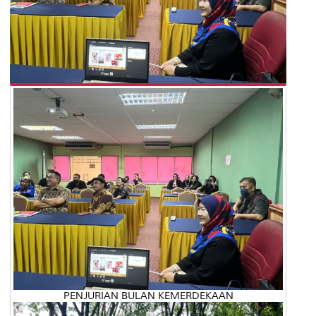
PENJURIAN BULAN KEMERDEKAAN