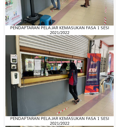
PENDAFTARAN PELAJAR KEMASUKAN FASA 1 SESI
2021/2022
PENDAFTARAN PELAJAR KEMASUKAN FASA 1 SESI
2021/2022