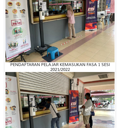
PENDAFTARAN PELAJAR KEMASUKAN FASA 1 SESI
2021/2022