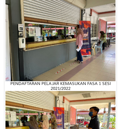
PENDAFTARAN PELAJAR KEMASUKAN FASA 1 SESI
2021/2022