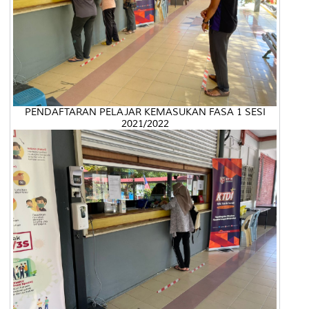
PENDAFTARAN PELAJAR KEMASUKAN FASA 1 SESI
2021/2022