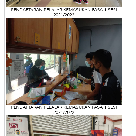
PENDAFTARAN PELAJAR KEMASUKAN FASA 1 SESI
2021/2022
PENDAFTARAN PELAJAR KEMASUKAN FASA 1 SESI
2021/2022