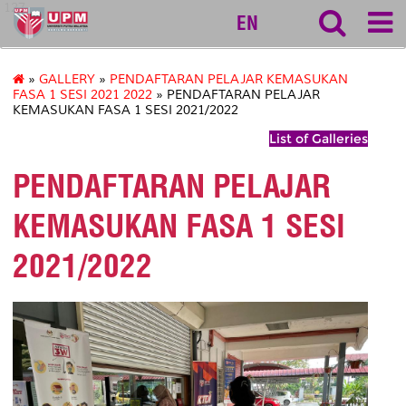
127
EN
»
GALLERY
»
PENDAFTARAN PELAJAR KEMASUKAN
FASA 1 SESI 2021 2022
» PENDAFTARAN PELAJAR
KEMASUKAN FASA 1 SESI 2021/2022
List of Galleries
PENDAFTARAN PELAJAR
KEMASUKAN FASA 1 SESI
2021/2022