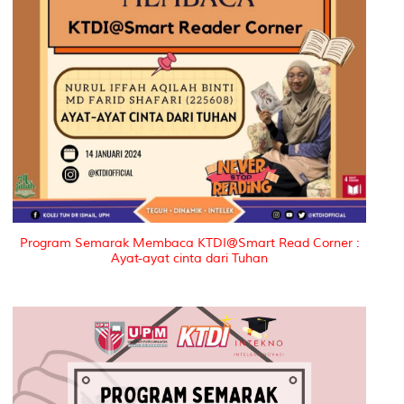
Program Semarak Membaca KTDI@Smart Read Corner :
Ayat-ayat cinta dari Tuhan