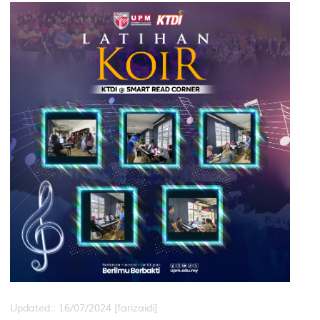
Updated:: 16/07/2024 [farizaidi]