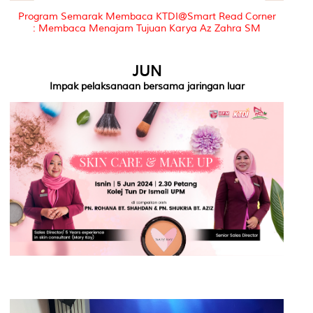
Program Semarak Membaca KTDI@Smart Read Corner
: Membaca Menajam Tujuan Karya Az Zahra SM
JUN
Impak pelaksanaan bersama jaringan luar