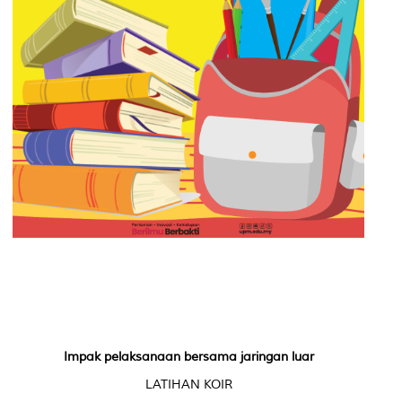
Impak pelaksanaan bersama jaringan luar
LATIHAN KOIR