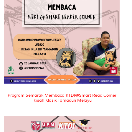
Program Semarak Membaca KTDI@Smart Read Corner
:Kisah Klasik Tamadun Melayu