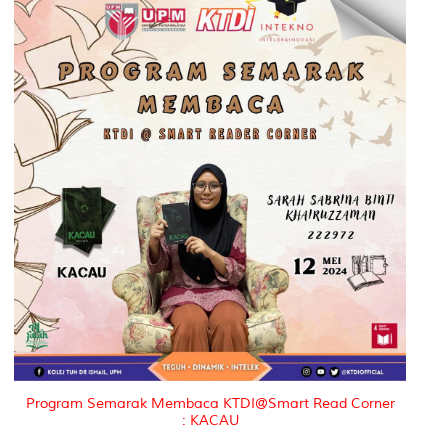
Program Semarak Membaca KTDI@Smart Read Corner
: KACAU