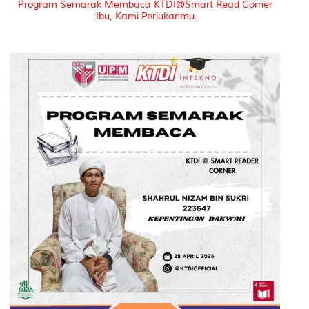
Program Semarak Membaca KTDI@Smart Read Corner
:Ibu, Kami Perlukanmu.