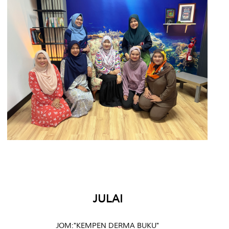
JULAI
JOM:"KEMPEN DERMA BUKU"