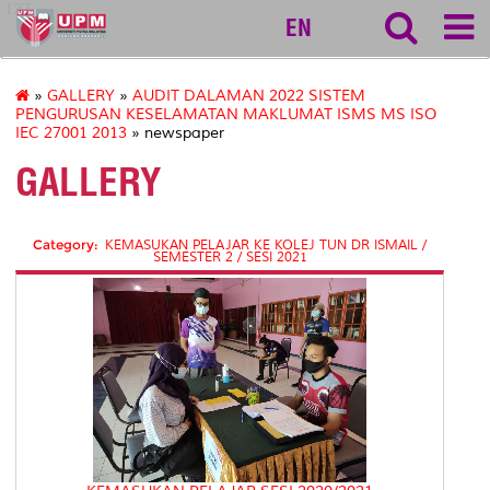
127
EN
»
GALLERY
»
AUDIT DALAMAN 2022 SISTEM
PENGURUSAN KESELAMATAN MAKLUMAT ISMS MS ISO
IEC 27001 2013
» newspaper
GALLERY
Category:
KEMASUKAN PELAJAR KE KOLEJ TUN DR ISMAIL /
SEMESTER 2 / SESI 2021