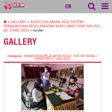
127
EN
»
GALLERY
»
AUDIT DALAMAN 2022 SISTEM
PENGURUSAN KESELAMATAN MAKLUMAT ISMS MS ISO
IEC 27001 2013
» tender
GALLERY
Category:
KEMASUKAN PELAJAR KE KOLEJ TUN DR ISMAIL /
SEMESTER 2 / SESI 2021