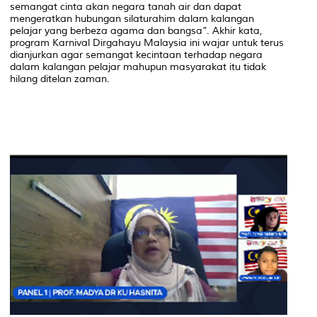
semangat cinta akan negara tanah air dan dapat
mengeratkan hubungan silaturahim dalam kalangan
pelajar yang berbeza agama dan bangsa”. Akhir kata,
program Karnival Dirgahayu Malaysia ini wajar untuk terus
dianjurkan agar semangat kecintaan terhadap negara
dalam kalangan pelajar mahupun masyarakat itu tidak
hilang ditelan zaman.