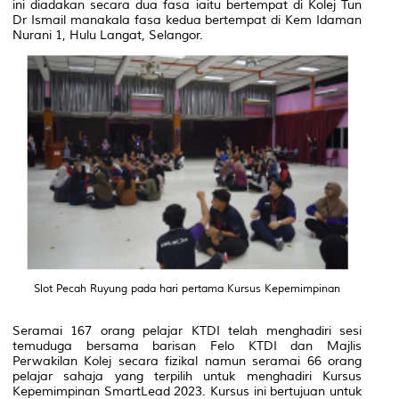
ini diadakan secara dua fasa iaitu bertempat di Kolej Tun
Dr Ismail manakala fasa kedua bertempat di Kem Idaman
Nurani 1, Hulu Langat, Selangor.
Slot Pecah Ruyung pada hari pertama Kursus Kepemimpinan
Seramai 167 orang pelajar KTDI telah menghadiri sesi
temuduga bersama barisan Felo KTDI dan Majlis
Perwakilan Kolej secara fizikal namun seramai 66 orang
pelajar sahaja yang terpilih untuk menghadiri Kursus
Kepemimpinan
SmartLead
2023. Kursus ini bertujuan untuk