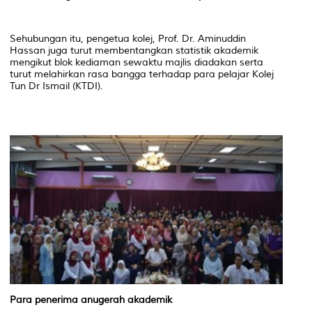
Sehubungan itu, pengetua kolej, Prof. Dr. Aminuddin
Hassan juga turut membentangkan statistik akademik
mengikut blok kediaman sewaktu majlis diadakan serta
turut melahirkan rasa bangga terhadap para pelajar Kolej
Tun Dr Ismail (KTDI).
Para
penerima
anugerah
akademik