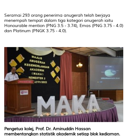
Seramai 293 orang penerima anugerah telah berjaya
menempah tempat dalam tiga kategori anugerah iaitu
Honourable mention (PNG 3.5 - 3.74), Emas (PNG 3.75 - 4.0)
dan Platinum (PNGK 3.75 - 4.0).
Pengetua
kolej,
Prof.
Dr.
Aminuddin
Hassan
membentangkan statistik akademik setiap blok kediaman.