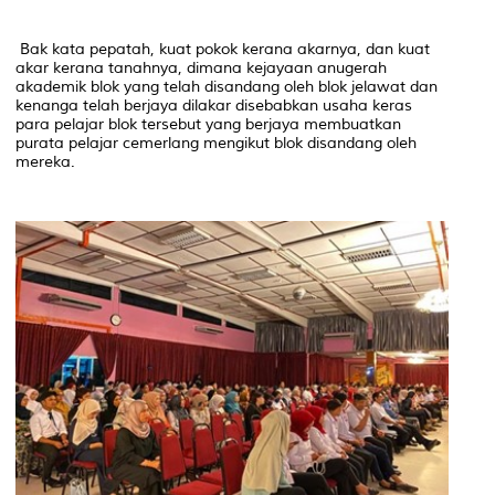
Bak kata pepatah, kuat pokok kerana akarnya, dan kuat
akar kerana tanahnya, dimana kejayaan anugerah
akademik blok yang telah disandang oleh blok jelawat dan
kenanga telah berjaya dilakar disebabkan usaha keras
para pelajar blok tersebut yang berjaya membuatkan
purata pelajar cemerlang mengikut blok disandang oleh
mereka.