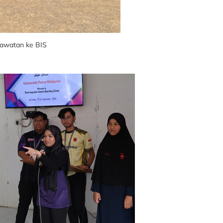
awatan ke BIS