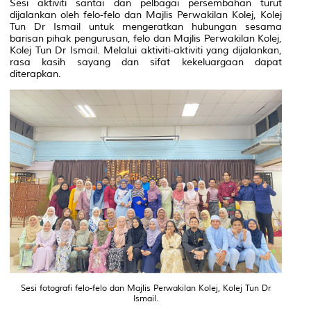
Sesi aktiviti santai dan pelbagai persembahan turut
dijalankan oleh felo-felo dan Majlis
Perwakilan Kolej, Kolej
Tun Dr Ismail untuk mengeratkan hubungan sesama
barisan pihak pengurusan, felo dan Majlis
Perwakilan Kolej,
Kolej Tun Dr Ismail. Melalui aktiviti-aktiviti yang dijalankan,
rasa kasih sayang dan sifat kekeluargaan dapat
diterapkan.
Sesi fotografi felo-felo dan Majlis Perwakilan Kolej, Kolej Tun Dr
Ismail.