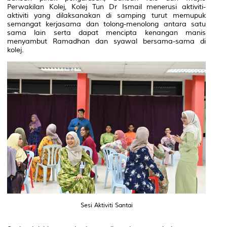
Perwakilan Kolej, Kolej Tun Dr Ismail menerusi aktiviti-
aktiviti yang dilaksanakan di samping turut memupuk
semangat kerjasama dan tolong-menolong antara satu
sama lain serta dapat mencipta kenangan manis
menyambut Ramadhan dan syawal bersama-sama di
kolej.
Sesi Aktiviti Santai