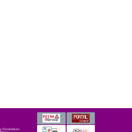
g Pendidikan