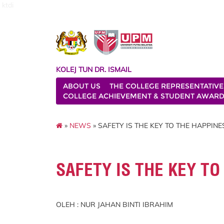
ktdi
KOLEJ TUN DR. ISMAIL
ABOUT US
THE COLLEGE REPRESENTATIVE
COLLEGE ACHIEVEMENT & STUDENT AWAR
»
NEWS
» SAFETY IS THE KEY TO THE HAPPINES
SAFETY IS THE KEY TO
OLEH : NUR JAHAN BINTI IBRAHIM