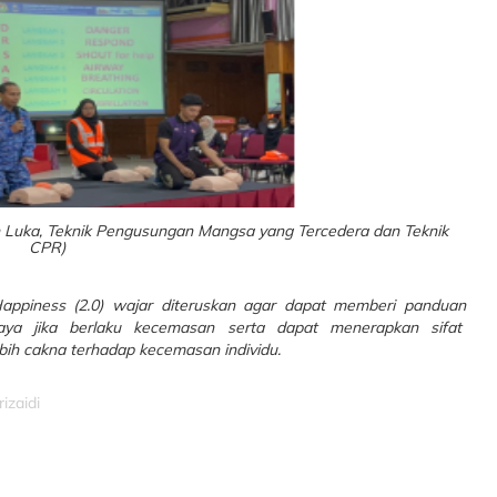
n Luka, Teknik Pengusungan Mangsa yang Tercedera dan Teknik
CPR)
appiness (2.0) wajar diteruskan agar dapat memberi panduan
ya jika berlaku kecemasan serta dapat menerapkan sifat
ih cakna terhadap kecemasan individu.
izaidi